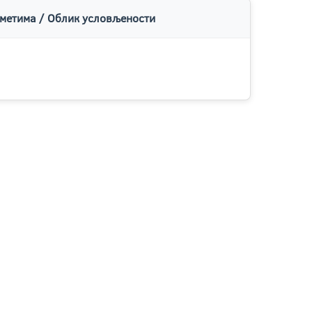
метима / Облик условљености