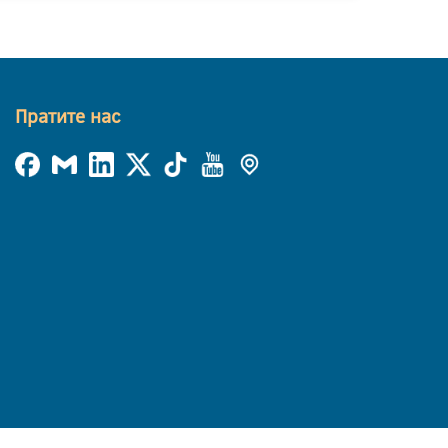
Пратите нас