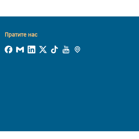
Пратите нас