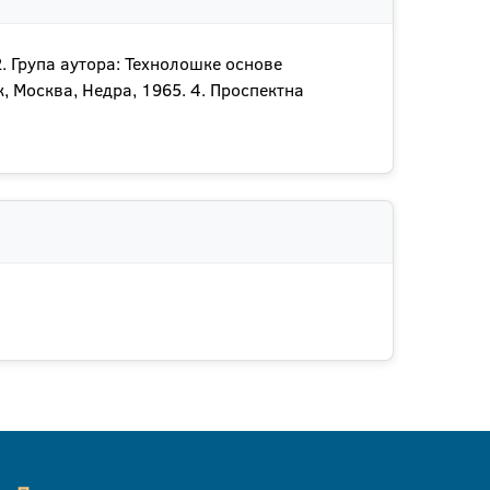
. Група аутора: Технолошке основе
, Москва, Недра, 1965. 4. Проспектна