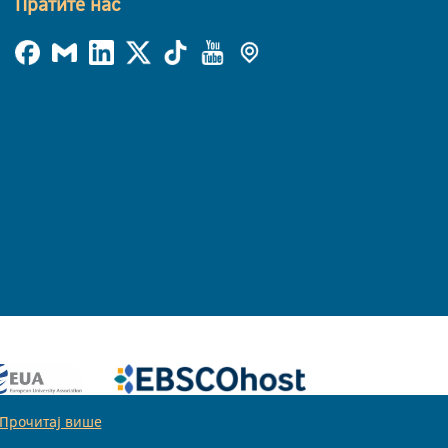
Пратите нас
Прочитај више