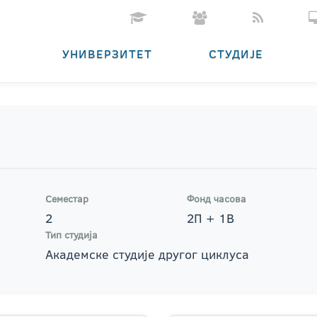
УНИВЕРЗИТЕТ
СТУДИЈЕ
Семестар
Фонд часова
2
2П + 1В
Тип студија
Академске студије другог циклуса