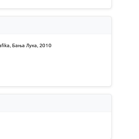
fika, Бања Лука, 2010