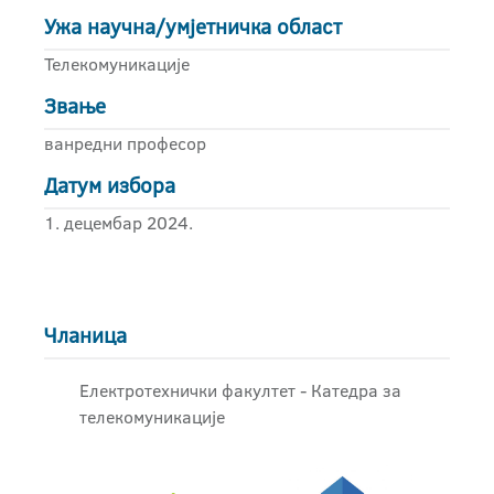
Ужа научна/умјетничка област
Телекомуникације
Звање
ванредни професор
Датум избора
1. децембар 2024.
Чланица
Електротехнички факултет - Катедра за
телекомуникације