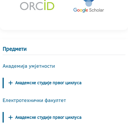
Предмети
Академија умјетности
Академске студије првог циклуса
Електротехнички факултет
Академске студије првог циклуса