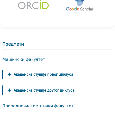
Предмети
Машински факултет
Академске студије првог циклуса
Академске студије другог циклуса
Природно-математички факултет