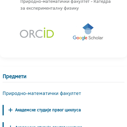
Природно-математички факултет - Катедра
за експерименталну физику
Предмети
Природно-математички факултет
Академске студије првог циклуса