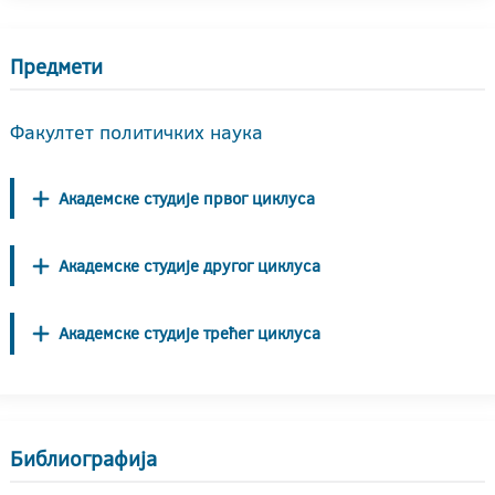
Предмети
Факултет политичких наука
Академске студије првог циклуса
Академске студије другог циклуса
Академске студије трећег циклуса
Библиографија