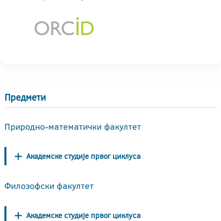
Предмети
Природно-математички факултет
Академске студије првог циклуса
Филозофски факултет
Академске студије првог циклуса