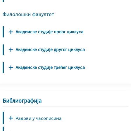
Филолошки факултет
Академске студије првог циклуса
Академске студије другог циклуса
Академске студије трећег циклуса
Библиографија
Радови у часописима