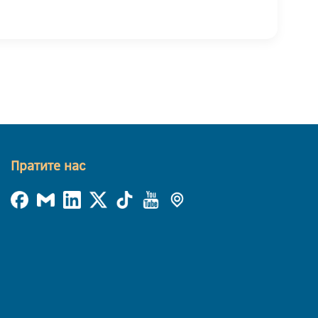
Пратите нас