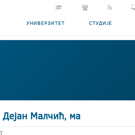
УНИВЕРЗИТЕТ
СТУДИЈЕ
 Дејан Малчић, ма
Т