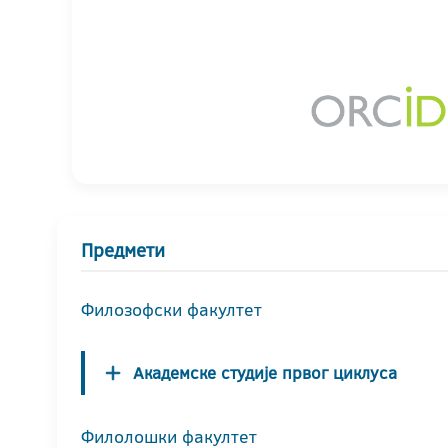
Предмети
Филозофски факултет
Академске студије првог циклуса
Филолошки факултет