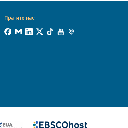
Пратите нас