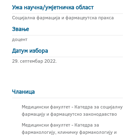
Ужа научна/умјетничка област
Социјална фармација и фармацеутска пракса
Звање
доцент
Датум избора
29. септембар 2022.
Чланица
Медицински факултет - Катедра за социјалну
фармацију и фармацеутско законодавство
Медицински факултет - Катедра за
фармакологију, клиничку фармакологију и