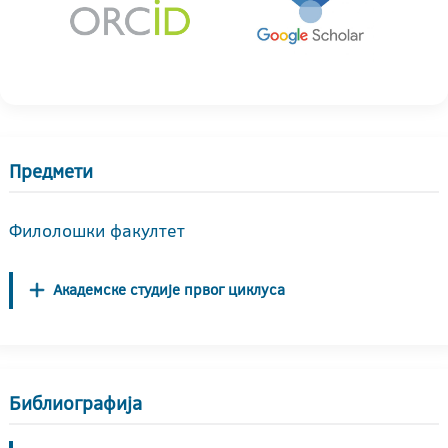
Предмети
Филолошки факултет
Академске студије првог циклуса
Библиографија