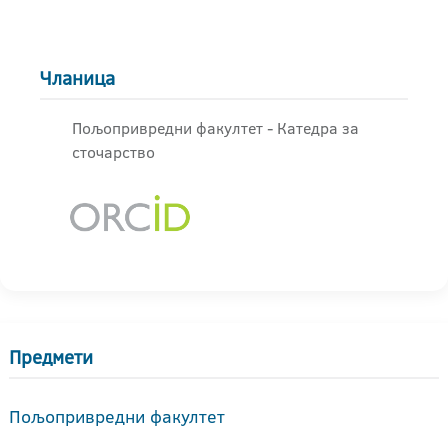
Чланица
Пољопривредни факултет - Катедра за
сточарство
Предмети
Пољопривредни факултет