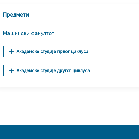
Предмети
Машински факултет
Академске студије првог циклуса
Академске студије другог циклуса