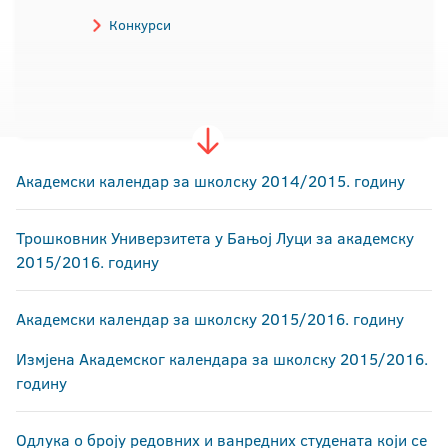
Конкурси
Академски календар за школску 2014/2015. годину
Трошковник Универзитета у Бањој Луци за академску
2015/2016. годину
Академски календар за школску 2015/2016. годину
Измјена Академског календара за школску 2015/2016.
годину
Одлука о броју редовних и ванредних студената који се