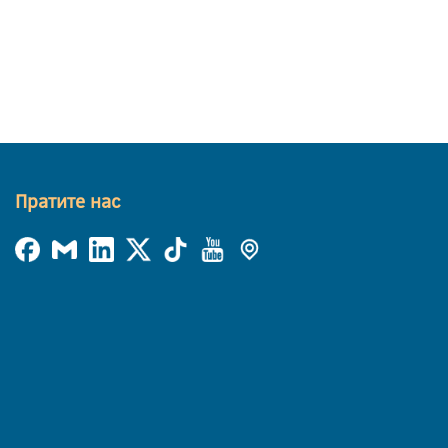
Пратите нас