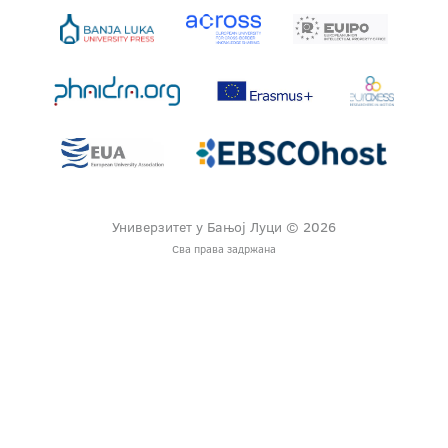
Универзитет у Бањој Луци © 2026
Сва права задржана