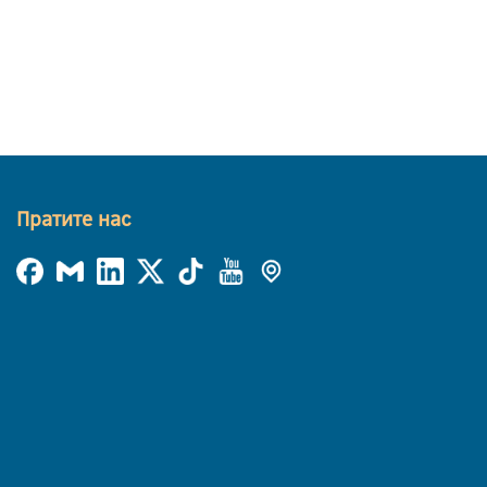
Пратите нас