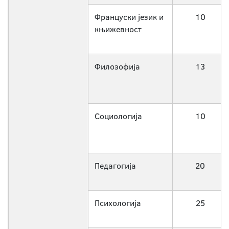
Француски језик и
10
књижевност
Филозофија
13
Социологија
10
Педагогија
20
Психологија
25