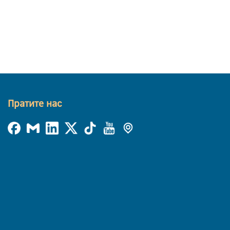
Пратите нас