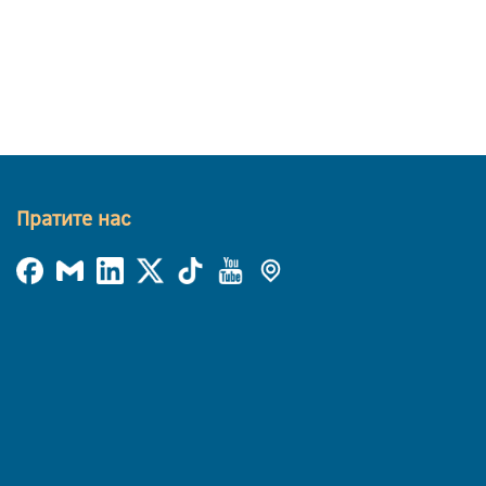
Пратите нас