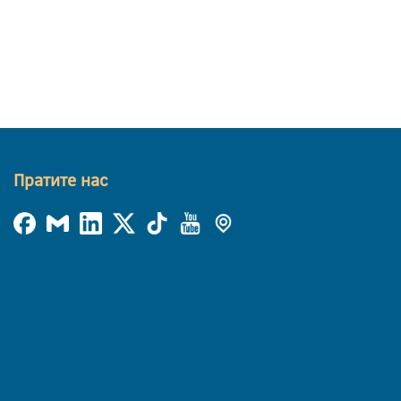
Пратите нас