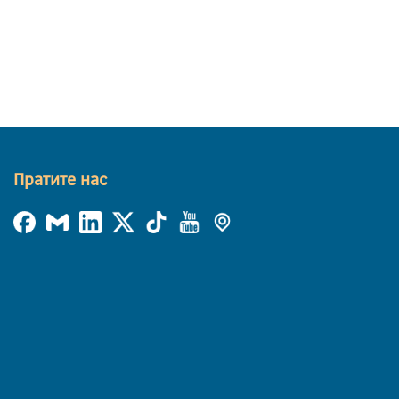
Пратите нас