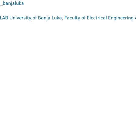
a_banjaluka
University of Banja Luka, Faculty of Electrical Engineering 