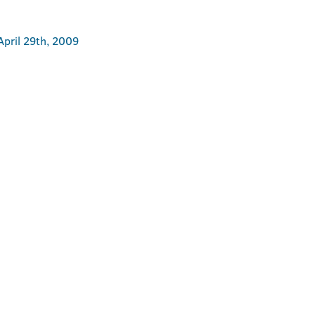
April 29th, 2009