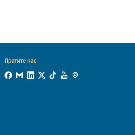
Пратите нас