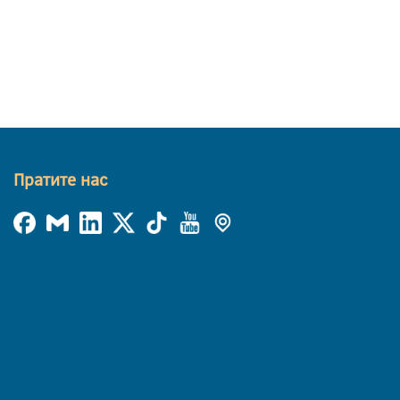
Пратите нас