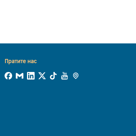
Пратите нас