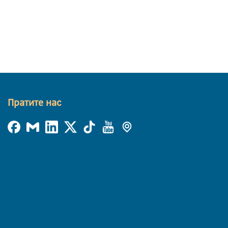
Пратите нас