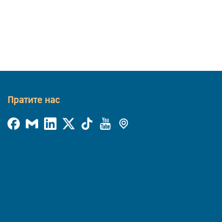
Пратите нас