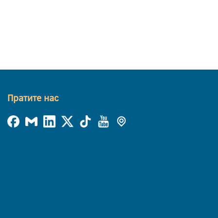
Пратите нас