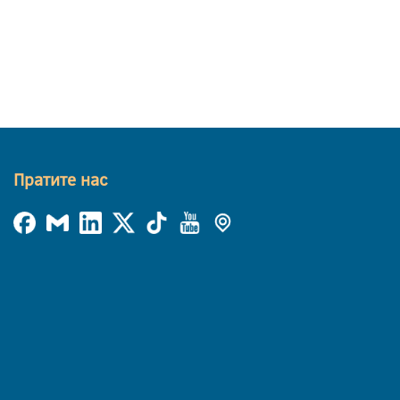
Пратите нас