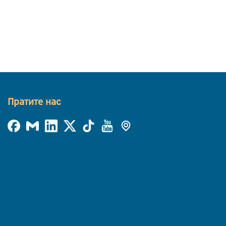
Пратите нас