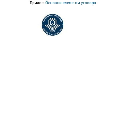
Прилог:
Основни елементи уговора