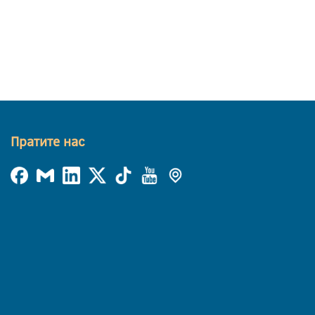
Пратите нас