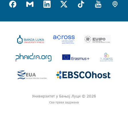
Универзитет у Бањој Луци © 2026
Сва права задржана