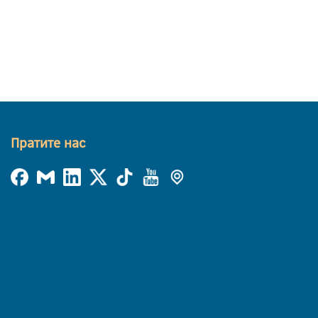
Пратите нас