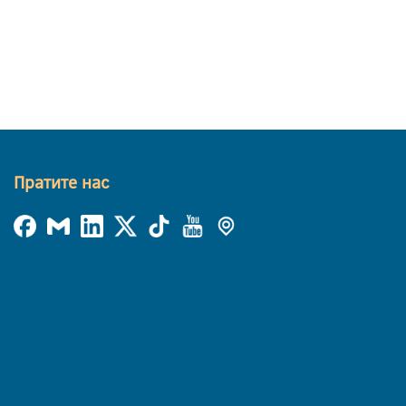
Пратите нас