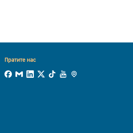
Пратите нас