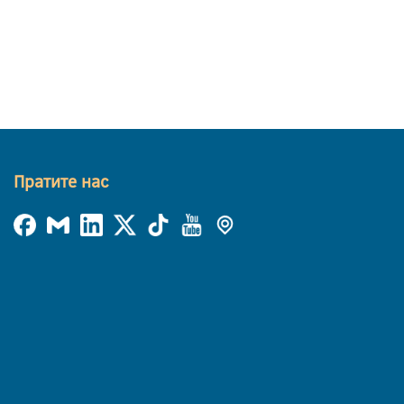
Пратите нас