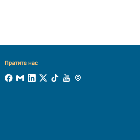
Пратите нас