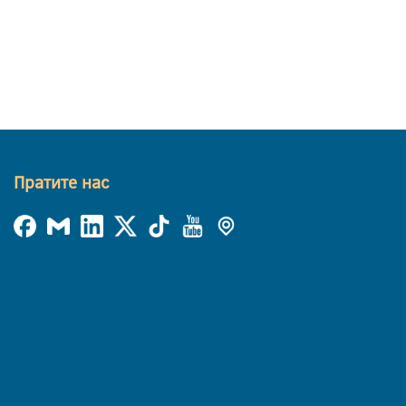
Пратите нас