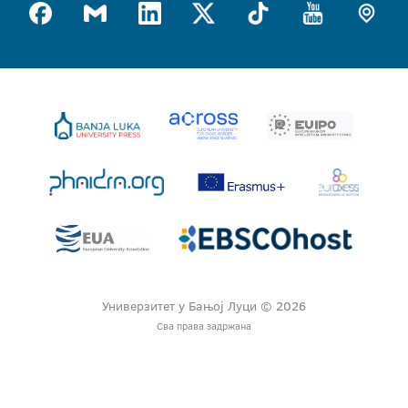
Универзитет у Бањој Луци © 2026
Сва права задржана