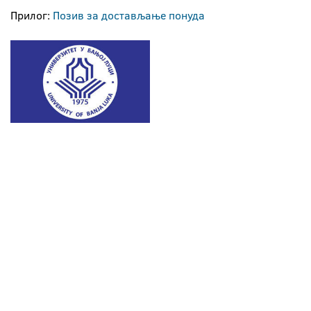
Прилог:
Позив за достављање понуда