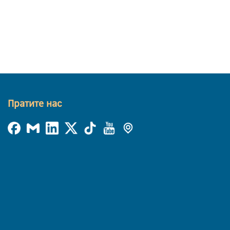
Пратите нас