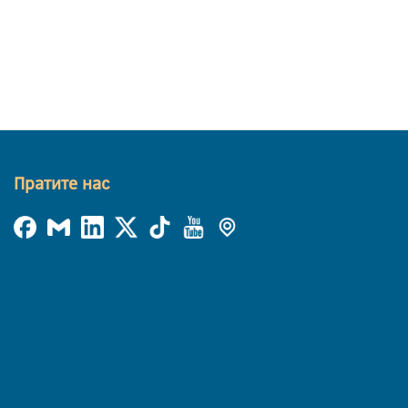
Пратите нас