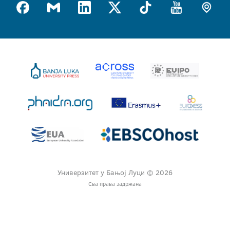
Универзитет у Бањој Луци © 2026
Сва права задржана