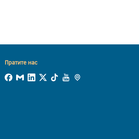
Пратите нас