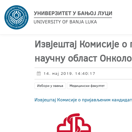
Извјештај Комисије о
научну област Онколо
14. мај 2019. 14:40:17
Избори у звања
Медицински факултет
Извјештај Комисије о пријављеним кандидат