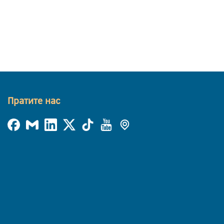
Пратите нас