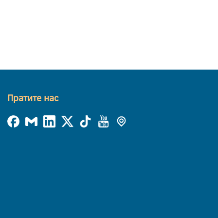
Пратите нас