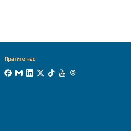
Пратите нас