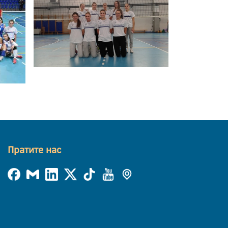
Пратите нас