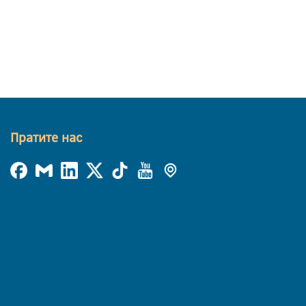
Пратите нас